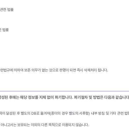
 관한 법률
한 법률
련법규에 의하여 보존 의무가 없는 것으로 판명이 되면 즉시 삭제처리 됩니다.
성된 후에는 해당 정보를 지체 없이 파기합니다. 파기절차 및 방법은 다음과 같습니다
이 달성된 후 별도의 DB로 옮겨져(종이의 경우 별도의 서류함) 내부 방침 및 기타 관련 법
 아니고서는 보유되는 이외의 다른 목적으로 이용되지 않습니다.