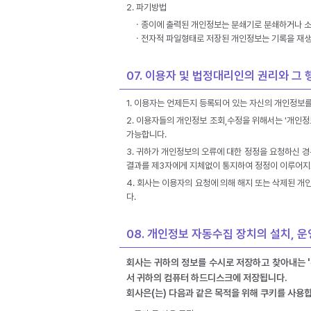
2. 파기방법
ㆍ종이에 출력된 개인정보는 분쇄기로 분쇄하거나 소
ㆍ전자적 파일형태로 저장된 개인정보는 기록을 재생
07. 이용자 및 법정대리인의 권리와 그
1. 이용자는 언제든지 등록되어 있는 자신의 개인정보
2. 이용자들의 개인정보 조회,수정을 위해서는 '개인정
가능합니다.
3. 귀하가 개인정보의 오류에 대한 정정을 요청하신 
결과를 제3자에게 지체없이 통지하여 정정이 이루어지
4. 회사는 이용자의 요청에 의해 해지 또는 삭제된 개
다.
08. 개인정보 자동수집 장치의 설치, 운
회사는 귀하의 정보를 수시로 저장하고 찾아내는 '
서 귀하의 컴퓨터 하드디스크에 저장됩니다.
회사은(는) 다음과 같은 목적을 위해 쿠키를 사용