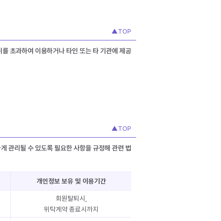
▲TOP
위를 초과하여 이용하거나 타인 또는 타 기관에 제공
▲TOP
게 관리될 수 있도록 필요한 사항을 규정해 관련 법
개인정보 보유 및 이용기간
회원탈퇴시,
위탁계약 종료시까지