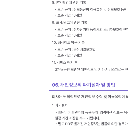
8. 본인확인에 관한 기록
- 보존 근거 : 정보통신망 이용촉진 및 정보보호 등에
- 보존 기간 : 6개월
9. 표시/광고에 관한 기록
- 보존 근거 : 전자상거래 등에서의 소비자보호에 관
- 보존 기간 : 6개월
10. 웹사이트 방문 기록
- 보존 근거 : 통신비밀보호법
- 보존 기간 : 3개월
11. 서비스 해지 후
3개월동안 보관된 개인정보 및 기타 서비스자료는 관
06. 개인정보의 파기절차 및 방법
회사는 원칙적으로 개인정보 수집 및 이용목적이 달
1. 파기절차
ㆍ회원님이 회원가입 등을 위해 입력하신 정보는 목적
일정 기간 저장된 후 파기됩니다.
ㆍ별도 DB로 옮겨진 개인정보는 법률에 의한 경우가