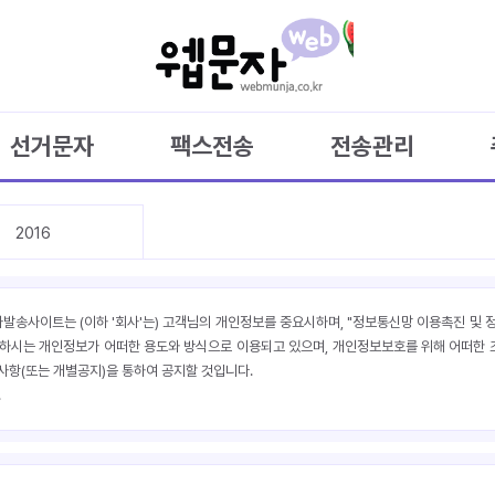
선거문자
팩스전송
전송관리
2016
자발송사이트는 (이하 '회사'는) 고객님의 개인정보를 중요시하며, "정보통신망 이용촉진 및 
시는 개인정보가 어떠한 용도와 방식으로 이용되고 있으며, 개인정보보호를 위해 어떠한 
항(또는 개별공지)을 통하여 공지할 것입니다.
.