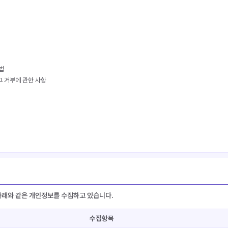
법
그 거부에 관한 사항
법
 아래와 같은 개인정보를 수집하고 있습니다.
수집항목