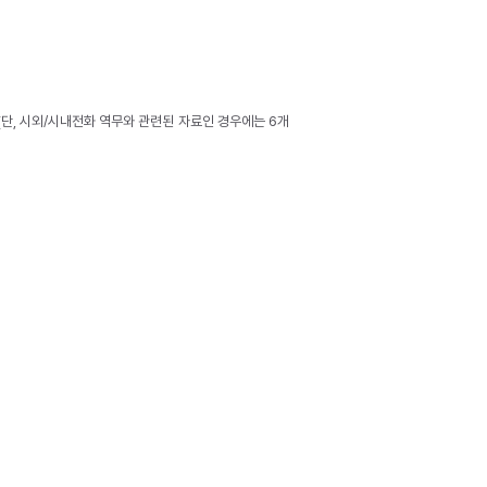
(단, 시외/시내전화 역무와 관련된 자료인 경우에는 6개