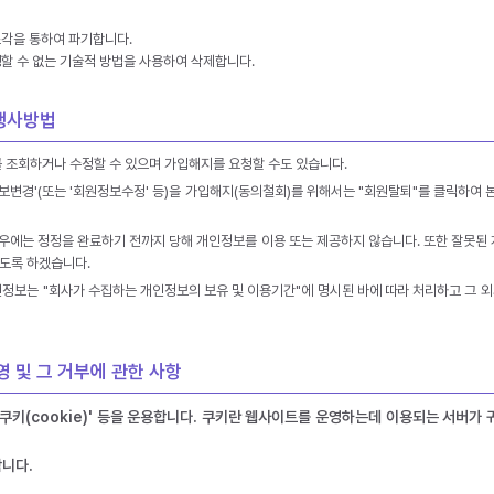
각을 통하여 파기합니다.
할 수 없는 기술적 방법을 사용하여 삭제합니다.
 행사방법
를 조회하거나 수정할 수 있으며 가입해지를 요청할 수도 있습니다.
보변경'(또는 '회원정보수정' 등)을 가입해지(동의철회)를 위해서는 "회원탈퇴"를 클릭하여 본
경우에는 정정을 완료하기 전까지 당해 개인정보를 이용 또는 제공하지 않습니다. 또한 잘못된
도록 하겠습니다.
인정보는 "회사가 수집하는 개인정보의 보유 및 이용기간"에 명시된 바에 따라 처리하고 그 
영 및 그 거부에 관한 사항
쿠키(cookie)' 등을 운용합니다. 쿠키란 웹사이트를 운영하는데 이용되는 서버가
합니다.