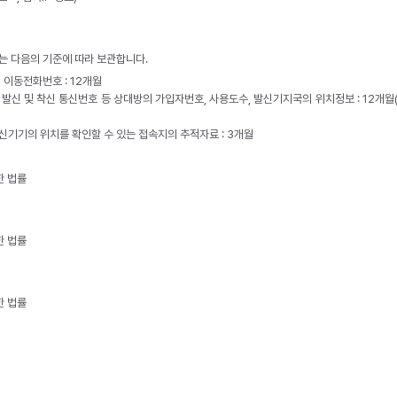
 다음의 기준에 따라 보관합니다.
 이동전화번호 : 12개월
발신 및 착신 통신번호 등 상대방의 가입자번호, 사용도수, 발신기지국의 위치정보 : 12개월
신기기의 위치를 확인할 수 있는 접속지의 추적자료 : 3개월
한 법률
한 법률
한 법률