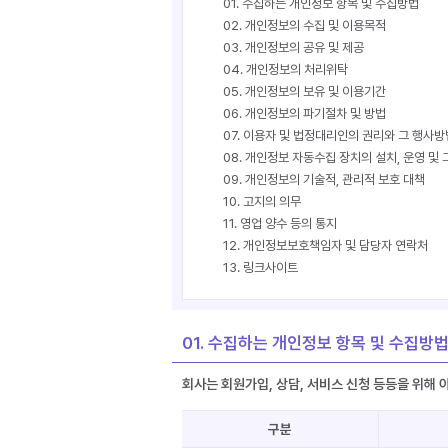
01. 수집하는 개인정보 항목 및 수집방법
02. 개인정보의 수집 및 이용목적
03. 개인정보의 공유 및 제공
04. 개인정보의 처리위탁
05. 개인정보의 보유 및 이용기간
06. 개인정보의 파기절차 및 방법
07. 이용자 및 법정대리인의 권리와 그 행사방
08. 개인정보 자동수집 장치의 설치, 운영 및 
09. 개인정보의 기술적, 관리적 보호 대책
10. 고지의 의무
11. 영업 양수 등의 통지
12. 개인정보보호책임자 및 담당자 연락처
13. 링크사이트
01. 수집하는 개인정보 항목 및 수집방
회사는 회원가입, 상담, 서비스 신청 등등을 위해
구분