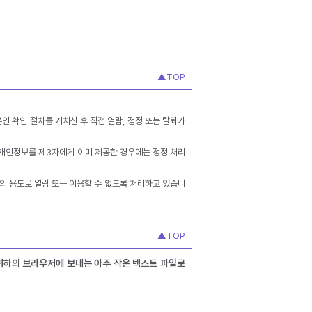
▲TOP
인 확인 절차를 거치신 후 직접 열람, 정정 또는 탈퇴가
 개인정보를 제3자에게 이미 제공한 경우에는 정정 처리
외의 용도로 열람 또는 이용할 수 없도록 처리하고 있습니
▲TOP
 귀하의 브라우저에 보내는 아주 작은 텍스트 파일로