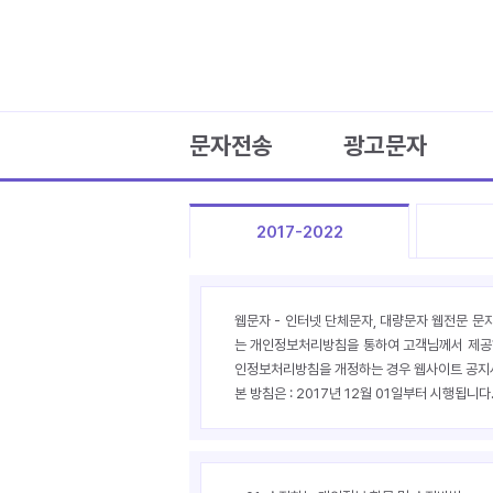
문자전송
광고문자
2017-2022
웹문자 - 인터넷 단체문자, 대량문자 웹전문 문
는 개인정보처리방침을 통하여 고객님께서 제공하
인정보처리방침을 개정하는 경우 웹사이트 공지사
본 방침은 : 2017년 12월 01일부터 시행됩니다