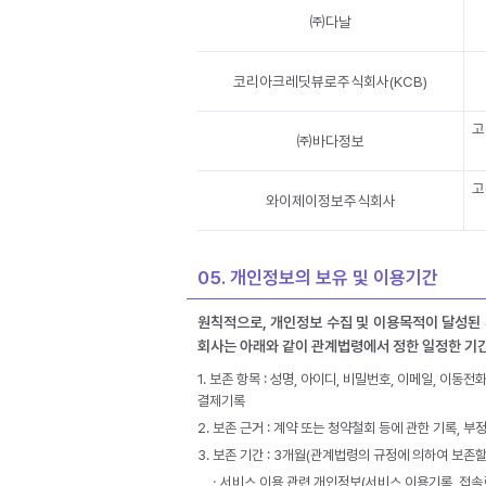
㈜다날
코리아크레딧뷰로주식회사(KCB)
고
㈜바다정보
고
와이제이정보주식회사
05. 개인정보의 보유 및 이용기간
원칙적으로, 개인정보 수집 및 이용목적이 달성된 
회사는 아래와 같이 관계법령에서 정한 일정한 기
1. 보존 항목 : 성명, 아이디, 비밀번호, 이메일, 이동
결제기록
2. 보존 근거 : 계약 또는 청약철회 등에 관한 기록, 
3. 보존 기간 : 3개월(관계법령의 규정에 의하여 보
ㆍ서비스 이용 관련 개인정보(서비스 이용기록, 접속로