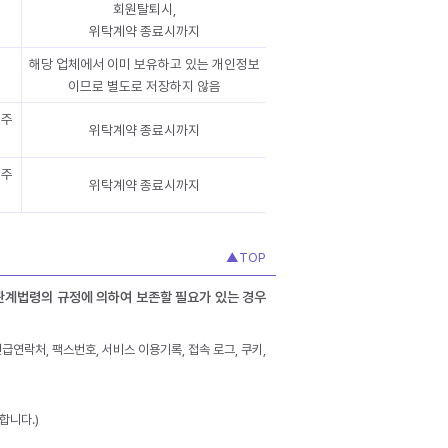
회원탈퇴시,
위탁계약 종료시까지
해당 업체에서 이미 보유하고 있는 개인정보
이므로 별도로 저장하지 않음
 주
위탁계약 종료시까지
 주
위탁계약 종료시까지
▲TOP
 관계법령의 규정에 의하여 보존할 필요가 있는 경우
 긴급연락처, 팩스번호, 서비스 이용기록, 접속 로그, 쿠키,
합니다.)