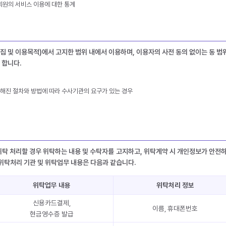
 회원의 서비스 이용에 대한 통계
 및 이용목적)에서 고지한 범위 내에서 이용하며, 이용자의 사전 동의 없이는 동 범
 합니다.
정해진 절차와 방법에 따라 수사기관의 요구가 있는 경우
탁 처리할 경우 위탁하는 내용 및 수탁자를 고지하고, 위탁계약 시 개인정보가 안전하
위탁처리 기관 및 위탁업무 내용은 다음과 같습니다.
위탁업무 내용
위탁처리 정보
신용카드결제,
이름, 휴대폰번호
현금영수증 발급