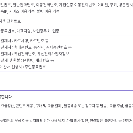
 비밀번호, 일반전화번호, 이동전화번호, 가입인증 이동전화번호, 이메일, 쿠키, 방문일시
속IP, 서비스 이용기록, 불량 이용 기록
 자택 전화번호
자등록번호, 대표자명, 사업장주소, 업종
결제시 : 카드사명, 카드번호 등
 결제시 : 휴대폰번호, 통신사, 결제승인번호 등
 결제시 : 유선전화번호, 유선전화가입자정보
결제 및 환불 : 은행명, 계좌번호 등
계산서 신청시 : 주민등록번호
용합니다.
 요금정산, 콘텐츠 제공 , 구매 및 요금 결제 , 물품배송 또는 청구지 등 발송 , 요금 추심, 금
불량회원의 부정 이용 방지와 비인가 사용 방지, 가입 의사 확인, 연령확인, 불만처리 등 민원처