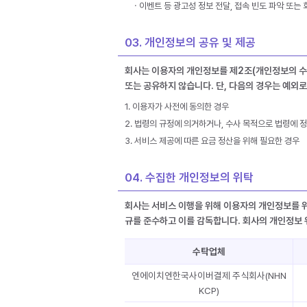
ㆍ이벤트 등 광고성 정보 전달, 접속 빈도 파악 또는
03. 개인정보의 공유 및 제공
회사는 이용자의 개인정보를 제2조(개인정보의 수집
또는 공유하지 않습니다. 단, 다음의 경우는 예외로
1. 이용자가 사전에 동의한 경우
2. 법령의 규정에 의거하거나, 수사 목적으로 법령에 
3. 서비스 제공에 따른 요금 정산을 위해 필요한 경우
04. 수집한 개인정보의 위탁
회사는 서비스 이행을 위해 이용자의 개인정보를 위
규를 준수하고 이를 감독합니다. 회사의 개인정보 
수탁업체
엔에이치엔한국사이버결제 주식회사(NHN
KCP)