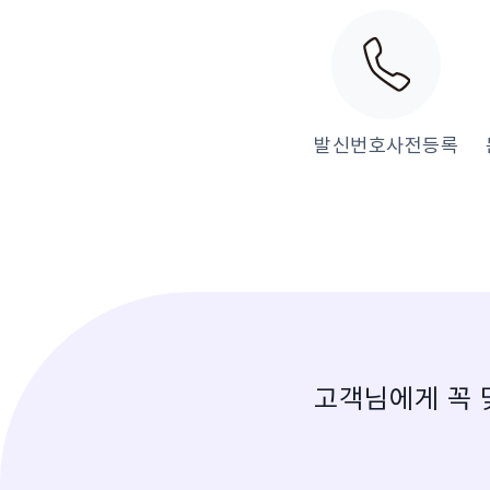
발신번호사전등록
고객님에게 꼭