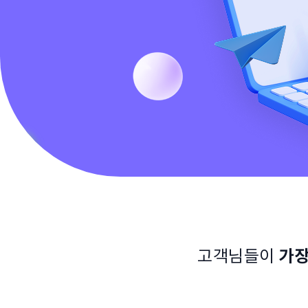
고객님들이
가장