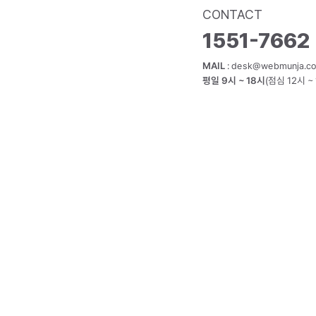
CONTACT
1551-7662
MAIL
:
desk@webmunja.co
평일 9시 ~ 18시
(점심 12시 ~