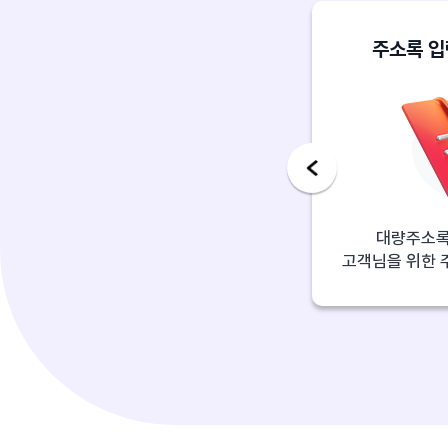
보안로그인 서비스
주소록 입
개인정보 보호를 위한 보안서비스
대량주소록
2차 인증으로 웹문자 보안 강화
고객님을 위한 