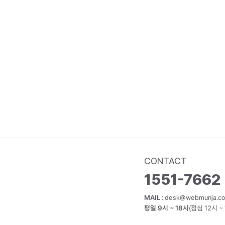
CONTACT
1551-7662
MAIL
:
desk@webmunja.co
평일 9시 ~ 18시
(점심 12시 ~